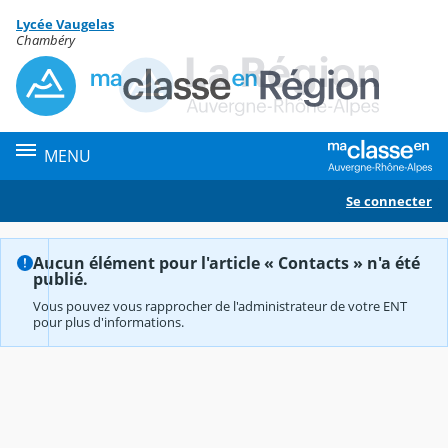
Panneau de gestion des cookies
Lycée Vaugelas
Contenu
Chambéry
MENU
Se connecter
Aucun élément pour l'article « Contacts » n'a été
publié.
Vous pouvez vous rapprocher de l'administrateur de votre ENT
pour plus d'informations.