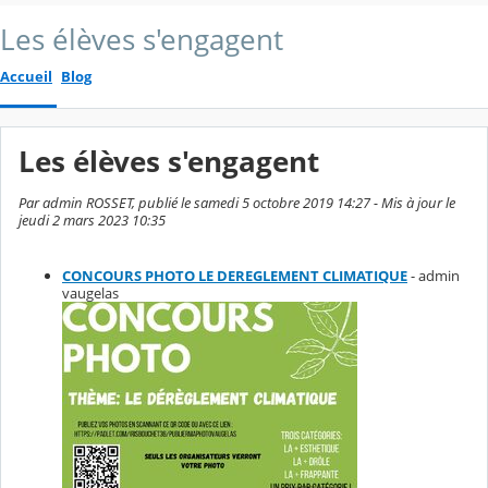
Les élèves s'engagent
Accueil
Blog
Les élèves s'engagent
Par admin ROSSET, publié le samedi 5 octobre 2019 14:27 - Mis à jour le
jeudi 2 mars 2023 10:35
CONCOURS PHOTO LE DEREGLEMENT CLIMATIQUE
- admin
vaugelas