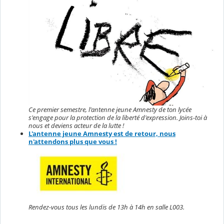
Ce premier semestre, l'antenne jeune Amnesty de ton lycée
s'engage pour la protection de la liberté d'expression. Joins-toi à
nous et deviens acteur de la lutte !
L'antenne jeune Amnesty est de retour, nous
n'attendons plus que vous !
Rendez-vous tous les lundis de 13h à 14h en salle L003.