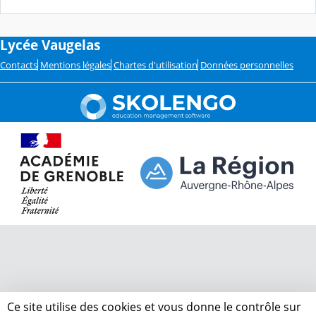
Lycée Vaugelas
Contacts
Mentions légales
Chartes d'utilisation
Données personnelles
Ce site utilise des cookies et vous donne le contrôle sur