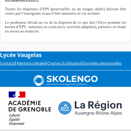
Toutes les dispenses d’EPS (ponctuelles ou de longue durée) doivent être
visées par l’enseignant avant d’être ramenées en vie scolaire.
Le professeur décide au vu de la dispense de ce que fait l’élève pendant les
heures d’EPS : maintien en cours (avec activités adaptées), présence en étude
ou retour au domicile.
Lycée Vaugelas
Contacts
Mentions légales
Chartes d'utilisation
Données personnelles