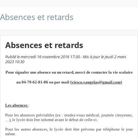
Absences et retards
Absences et retards
Publié le mercredi 16 novembre 2016 17:30 - Mis à jour le jeudi 2 mars
2023 10:30
Pour signaler une absence ou un retard, merci de contacter la vie scolaire
au 04-79-62-81-06 ou par mail (
viesco.vaugelas@gmail.com)
Les absences
:
Pour les absences prévisibles (ex : rendez-vous médical, journée citoyenne,
…), le lycée doit être informé avant le début de celle-ci.
Pour les autres absences, le lycée doit être prévenu par téléphone le jour
même.