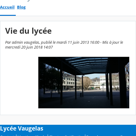
Accueil
Blog
Vie du lycée
Par admin vaugelas, publié le mardi 11 juin 2013 16:00 - Mis à jour le
mercredi 20 juin 2018 14:07
Lycée Vaugelas