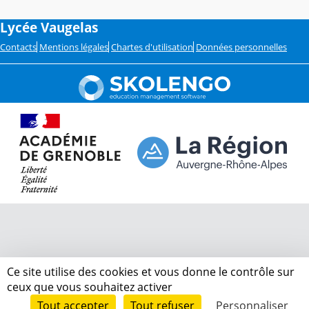
Lycée Vaugelas
Contacts
Mentions légales
Chartes d'utilisation
Données personnelles
Ce site utilise des cookies et vous donne le contrôle sur
ceux que vous souhaitez activer
Tout accepter
Tout refuser
Personnaliser