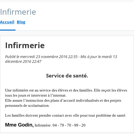
Infirmerie
Accueil
Blog
Infirmerie
Publié le mercredi 23 novembre 2016 22:35 - Mis à jour le mardi 13
décembre 2016 22:47
Service de santé.
Une infirmière est au service des élèves et des familles. Elle reçoit les élèves
tous les jours et intervient à l’internat.
Elle assure l’instruction des plans d’accueil individualisés et des projets
personnels de scolarisation.
Les familles doivent prendre contact avec elle pour tout problème de santé.
Mme Godin,
Infirmière: 04 - 79 - 70 - 99 - 20