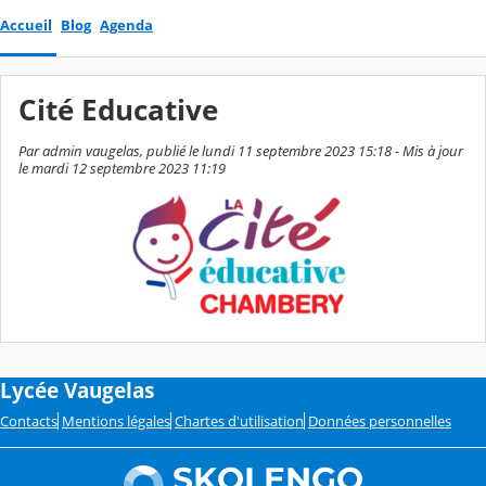
Accueil
Blog
Agenda
Cité Educative
Par admin vaugelas, publié le lundi 11 septembre 2023 15:18 - Mis à jour
le mardi 12 septembre 2023 11:19
Lycée Vaugelas
Contacts
Mentions légales
Chartes d'utilisation
Données personnelles