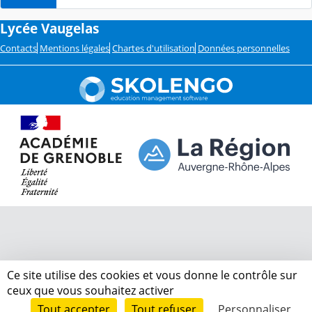
Lycée Vaugelas
Contacts
Mentions légales
Chartes d'utilisation
Données personnelles
Ce site utilise des cookies et vous donne le contrôle sur
ceux que vous souhaitez activer
Tout accepter
Tout refuser
Personnaliser