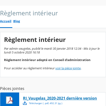
Règlement intérieur
Accueil
Blog
Règlement intérieur
Par admin vaugelas, publié le mardi 30 janvier 2018 12:34 - Mis à jour le
lundi 5 octobre 2020 16:18
Règlement intérieur adopté en Conseil d'administration
Pour accéder au règlement intérieur
voir la pièce jointe
.
Pièces jointes
RI_Vaugelas_2020-2021 dernière version
Télécharger
( .
pdf
,
492.31
ko
)