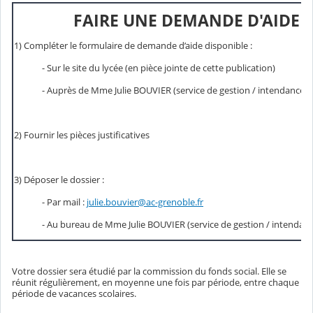
FAIRE UNE DEMANDE D'AIDE
1) Compléter le formulaire de demande d’aide disponible :
- Sur le site du lycée (en pièce jointe de cette publication)
- Auprès de Mme Julie BOUVIER (service de gestion / intendance)
2) Fournir les pièces justificatives
3) Déposer le dossier :
- Par mail :
julie.bouvier@ac-grenoble.fr
- Au bureau de Mme Julie BOUVIER (service de gestion / intendanc
Votre dossier sera étudié par la commission du fonds social. Elle se
réunit régulièrement, en moyenne une fois par période, entre chaque
période de vacances scolaires.