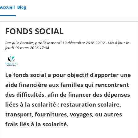
Accueil
Blog
FONDS SOCIAL
Par Julie Bouvier, publié le mardi 13 décembre 2016 22:32 - Mis à jour le
jeudi 19 mars 2026 17:04
Le fonds social a pour objectif d’apporter une
aide financière aux familles qui rencontrent
des difficultés, afin de financer des dépenses
liées à la scolarité : restauration scolaire,
transport, fournitures, voyages, ou autres
frais liés à la scolarité.