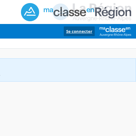
Se connecter
.