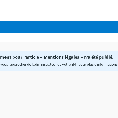
ent pour l'article « Mentions légales » n'a été publié.
vous rapprocher de l'administrateur de votre ENT pour plus d'informations