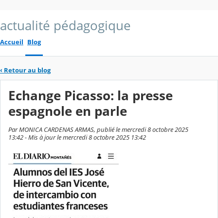
actualité pédagogique
Accueil
Blog
‹
Retour au blog
Echange Picasso: la presse
espagnole en parle
Par MONICA CARDENAS ARMAS, publié le mercredi 8 octobre 2025
13:42 - Mis à jour le mercredi 8 octobre 2025 13:42