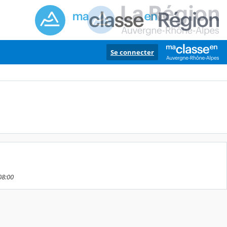
Se connecter
08:00