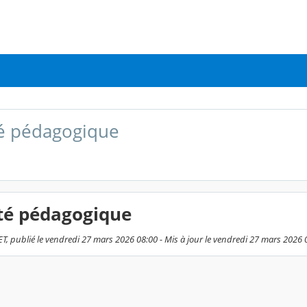
té pédagogique
ité pédagogique
, publié le vendredi 27 mars 2026 08:00 - Mis à jour le vendredi 27 mars 2026 