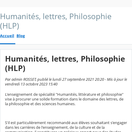
Humanités, lettres, Philosophie
(HLP)
Accueil
Blog
Humanités, lettres, Philosophie
(HLP)
Par admin ROSSET, publié le lundi 27 septembre 2021 20:20 - Mis à jour le
vendredi 13 octobre 2023 15:40
L'enseignement de spécialité "Humanités, littérature et philosophie"
vise à procurer une solide formation dans le domaine des lettres, de
la philosophie et des sciences humaines.
S'il est particulièrement recommandé aux élèves souhaitant s'engager
dans les carrières de l'enseignement, de la culture et de la