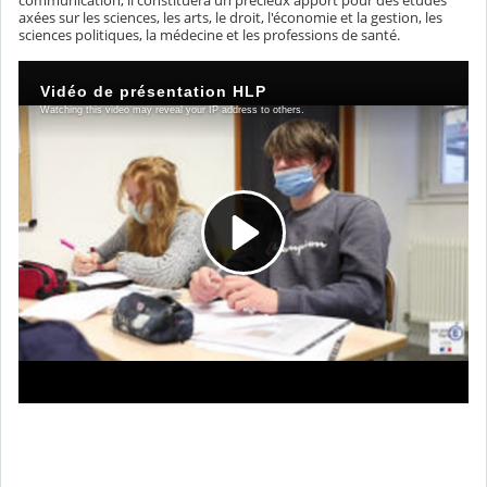
communication, il constituera un précieux apport pour des études
axées sur les sciences, les arts, le droit, l'économie et la gestion, les
sciences politiques, la médecine et les professions de santé.