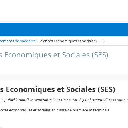
gnements de spécialité
›
Sciences Economiques et Sociales (SES)
s Economiques et Sociales (SES)
s Economiques et Sociales (SES)
, publié le mardi 28 septembre 2021 07:27 - Mis à jour le vendredi 13 octobre 
ciences économiques et sociales en classe de première et terminale