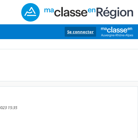
Se connecter
2023 15:35