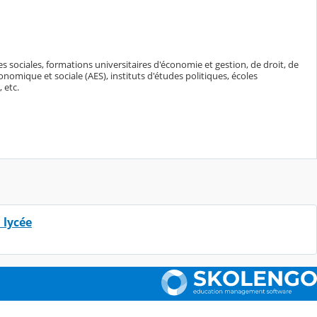
 sociales, formations universitaires d'économie et gestion, de droit, de
onomique et sociale (AES), instituts d'études politiques, écoles
 etc.
 lycée