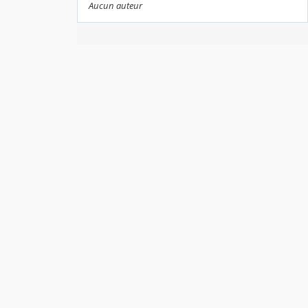
Aucun auteur