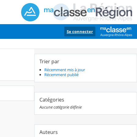
Se connecter
Trier par
Récemment mis à jour
Récemment publié
Catégories
Aucune catégorie définie
Auteurs