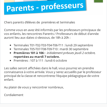
Chers parents d’élèves de premières et terminales
Comme vous en avez été informés par les professeurs principaux de
vos enfants, les rencontres Parents / Professeurs de début d'année
auront lieu aux dates ci-dessous, de 18h à 20h :
Terminales T01-T02-T03-T04-T06-T11 : lundi 29 septembre
Terminales T05-T07-T08-T09-T10 : mardi 30 septembre
Premières 101 à 106 :
initialement prévues jeudi 2 octobre,
reportées au mardi 7 octobre.
Premières : 107 à 111 : lundi 6 octobre
Les salles seront affichées dans le hall, vous pourrez en prendre
connaissance à votre arrivée. Vous y serez accueillis par le professeur
principal de la classe et rencontrerez l'équipe pédagogique de votre
enfant.
Au plaisir de vous y rencontrer nombreux,
Cordialement