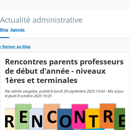
Actualité administrative
Blog
Agenda
‹
Retour au blog
Rencontres parents professeurs
de début d'année - niveaux
1ères et terminales
Par admin vaugelas, publié le lundi 29 septembre 2025 15:43 - Mis à jour
le jeudi 9 octobre 2025 10:25