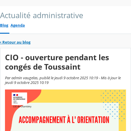
Actualité administrative
Blog
Agenda
‹
Retour au blog
CIO - ouverture pendant les
congés de Toussaint
Par admin vaugelas, publié le jeudi 9 octobre 2025 10:19 - Mis à jour le
jeudi 9 octobre 2025 10:19