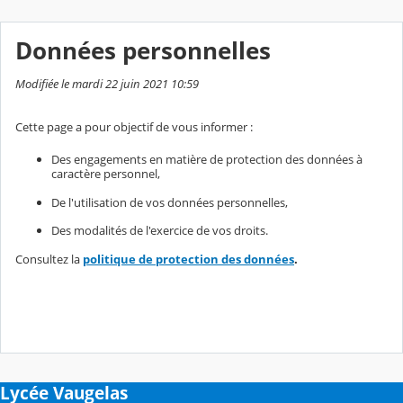
Données personnelles
Modifiée le mardi 22 juin 2021 10:59
Cette page a pour objectif de vous informer :
Des engagements en matière de protection des données à
caractère personnel,
De l'utilisation de vos données personnelles,
Des modalités de l'exercice de vos droits.
Consultez la
politique de protection des données
.
Lycée Vaugelas