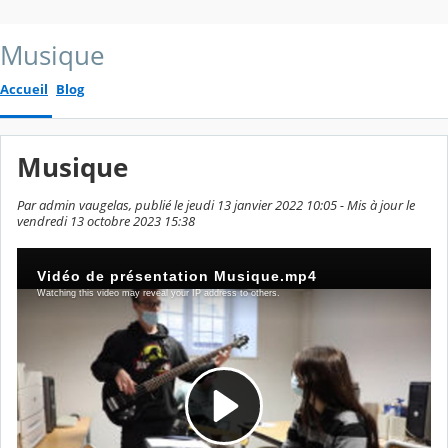
Musique
Accueil
Blog
Musique
Par admin vaugelas, publié le jeudi 13 janvier 2022 10:05 - Mis à jour le
vendredi 13 octobre 2023 15:38