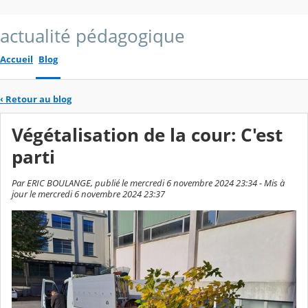
actualité pédagogique
Accueil
Blog
‹
Retour au blog
Végétalisation de la cour: C'est
parti
Par ERIC BOULANGE, publié le mercredi 6 novembre 2024 23:34 - Mis à
jour le mercredi 6 novembre 2024 23:37