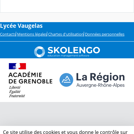
Lycée Vaugelas
Contacts
Mentions légales
Chartes d'utilisation
Données personnelles
Ce site utilise des cookies et vous donne le contrôle sur