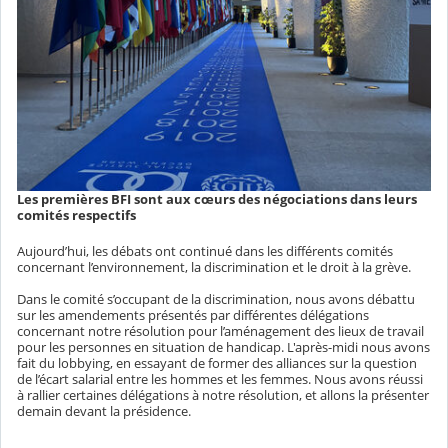
Les premières BFI sont aux cœurs des négociations dans leurs
comités respectifs
Aujourd’hui, les débats ont continué dans les différents comités
concernant l’environnement, la discrimination et le droit à la grève.
Dans le comité s’occupant de la discrimination, nous avons débattu
sur les amendements présentés par différentes délégations
concernant notre résolution pour l’aménagement des lieux de travail
pour les personnes en situation de handicap. L'après-midi nous avons
fait du lobbying, en essayant de former des alliances sur la question
de l’écart salarial entre les hommes et les femmes. Nous avons réussi
à rallier certaines délégations à notre résolution, et allons la présenter
demain devant la présidence.