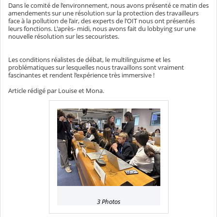
Dans le comité de l’environnement, nous avons présenté ce matin des
amendements sur une résolution sur la protection des travailleurs
face à la pollution de l’air, des experts de l’OIT nous ont présentés
leurs fonctions. L'après- midi, nous avons fait du lobbying sur une
nouvelle résolution sur les secouristes.
Les conditions réalistes de débat, le multilinguisme et les
problématiques sur lesquelles nous travaillons sont vraiment
fascinantes et rendent l’expérience très immersive !
Article rédigé par Louise et Mona.
3 Photos