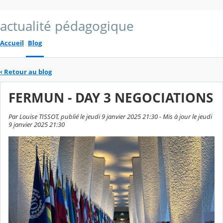
actualité pédagogique
Accueil
Blog
‹
Retour au blog
FERMUN - DAY 3 NEGOCIATIONS
Par Louise TISSOT, publié le jeudi 9 janvier 2025 21:30 - Mis à jour le jeudi
9 janvier 2025 21:30