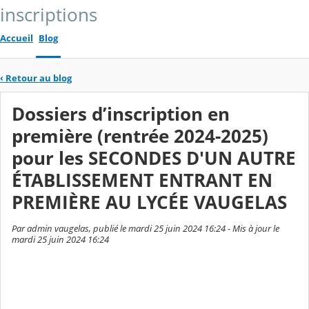
inscriptions
Accueil
Blog
‹
Retour au blog
Dossiers d’inscription en
première (rentrée 2024-2025)
pour les SECONDES D'UN AUTRE
ÉTABLISSEMENT ENTRANT EN
PREMIÈRE AU LYCÉE VAUGELAS
Par admin vaugelas, publié le mardi 25 juin 2024 16:24 - Mis à jour le
mardi 25 juin 2024 16:24