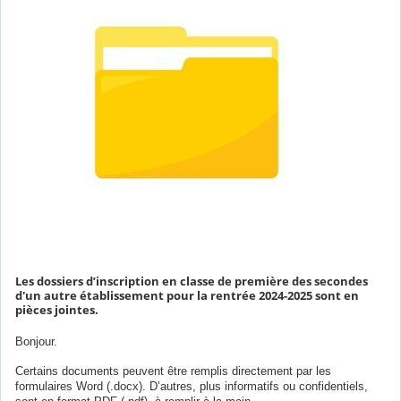
Les dossiers d’inscription en classe de première des secondes
d'un autre établissement pour la rentrée 2024-2025 sont en
pièces jointes.
Bonjour.
Certains documents peuvent être remplis directement par les
formulaires Word (.docx). D’autres, plus informatifs ou confidentiels,