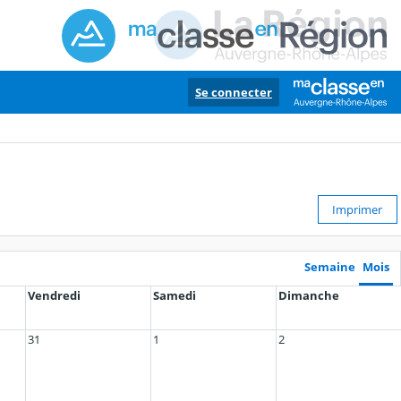
Se connecter
Imprimer
Semaine
Mois
Vendredi
Samedi
Dimanche
31
1
2