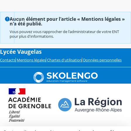
Aucun élément pour l'article « Mentions légales »
n'a été publié.
Vous pouvez vous rapprocher de l'administrateur de votre ENT
pour plus d'informations.
Lycée Vaugelas
Contacts
Mentions légales
Chartes d'utilisation
Données personnelles